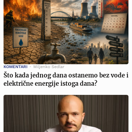
KOMENTARI
Miljenko Sedlar
Što kada jednog dana ostanemo bez vode i
električne energije istoga dana?