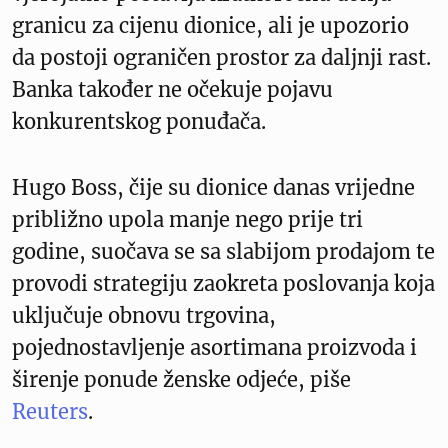
granicu za cijenu dionice, ali je upozorio
da postoji ograničen prostor za daljnji rast.
Banka također ne očekuje pojavu
konkurentskog ponuđača.
Hugo Boss, čije su dionice danas vrijedne
približno upola manje nego prije tri
godine, suočava se sa slabijom prodajom te
provodi strategiju zaokreta poslovanja koja
uključuje obnovu trgovina,
pojednostavljenje asortimana proizvoda i
širenje ponude ženske odjeće, piše
Reuters
.