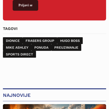
Prijavi se
TAGOVI
DIONICE
FRASERS GROUP
HUGO BOSS
MIKE ASHLEY
PONUDA
PREUZIMANJE
SPORTS DIRECT
NAJNOVIJE