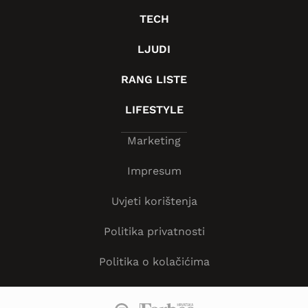
TECH
LJUDI
RANG LISTE
LIFESTYLE
Marketing
Impresum
Uvjeti korištenja
Politika privatnosti
Politika o kolačićima