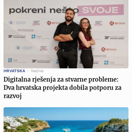
HRVATSKA
Native
Digitalna rješenja za stvarne probleme:
Dva hrvatska projekta dobila potporu za
razvoj