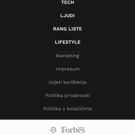
TECH
LJUDI
RANG LISTE
LIFESTYLE
Marketing
Impresum
Uvjeti korištenja
Politika privatnosti
Politika o kolačićima