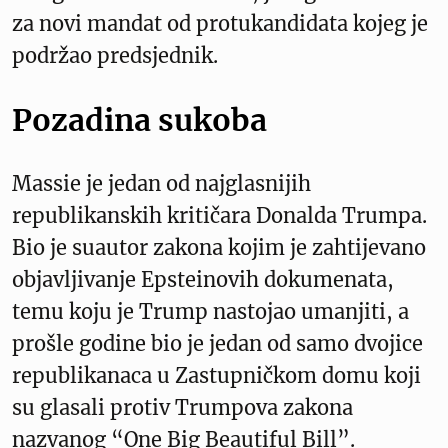
za novi mandat od protukandidata kojeg je
podržao predsjednik.
Pozadina sukoba
Massie je jedan od najglasnijih
republikanskih kritičara Donalda Trumpa.
Bio je suautor zakona kojim je zahtijevano
objavljivanje Epsteinovih dokumenata,
temu koju je Trump nastojao umanjiti, a
prošle godine bio je jedan od samo dvojice
republikanaca u Zastupničkom domu koji
su glasali protiv Trumpova zakona
nazvanog “One Big Beautiful Bill”.