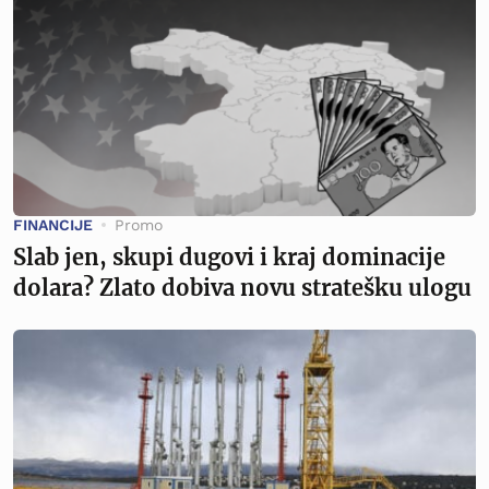
FINANCIJE
Promo
Slab jen, skupi dugovi i kraj dominacije
dolara? Zlato dobiva novu stratešku ulogu