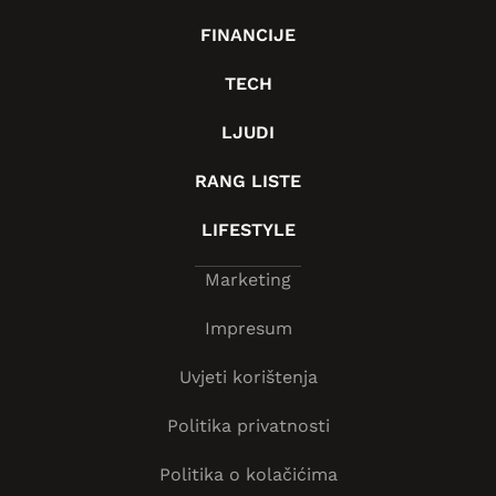
FINANCIJE
TECH
LJUDI
RANG LISTE
LIFESTYLE
Marketing
Impresum
Uvjeti korištenja
Politika privatnosti
Politika o kolačićima