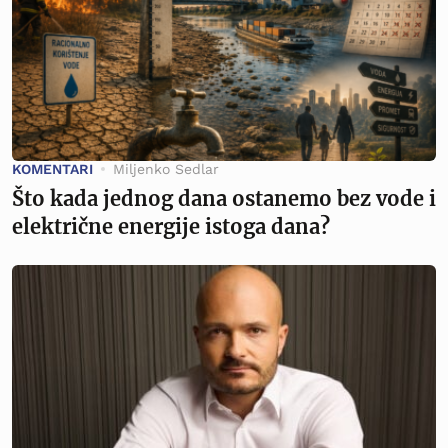
KOMENTARI
Miljenko Sedlar
Što kada jednog dana ostanemo bez vode i
električne energije istoga dana?