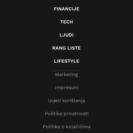
FINANCIJE
TECH
LJUDI
RANG LISTE
LIFESTYLE
Marketing
Impresum
Uvjeti korištenja
Politika privatnosti
Politika o kolačićima